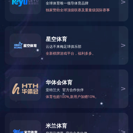
星空体育
产品中心
PRODUCTS LIST
星空体育
止回阀
过滤器
一、确认球阀在安装前的准备
控制阀
1、保证球阀安装位置管线在
旋塞阀
能承受球阀重量，则在安装前
其他
2、确认管线内是否有杂质、
3、核对球阀铭牌，并对球阀
完好无损。
4、除去阀门两端的保护盖，
成密封面的损伤。
二、球阀的安装