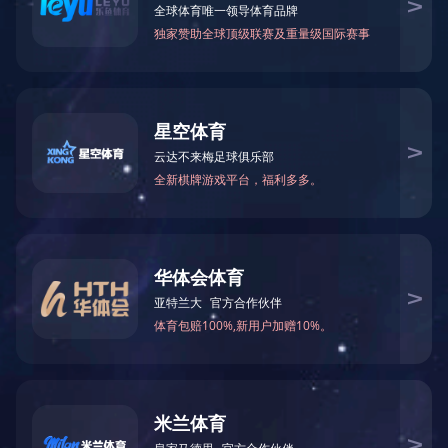
星空体育
产品中心
PRODUCTS LIST
星空体育
止回阀
国内安全阀业克服艰难，向
过滤器
不同的止回阀的安装说明
控制阀
阀门未来发展趋势
旋塞阀
市场回暖锻造行业曙光初现
其他
控制阀在智能化方向的发展
各种阀门的应用范围和应用
球阀的安装与维护
星空体育 上一页 下一